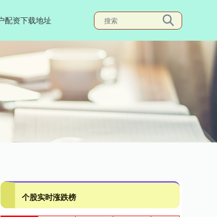
户配资下载地址
个股实时涨跌榜