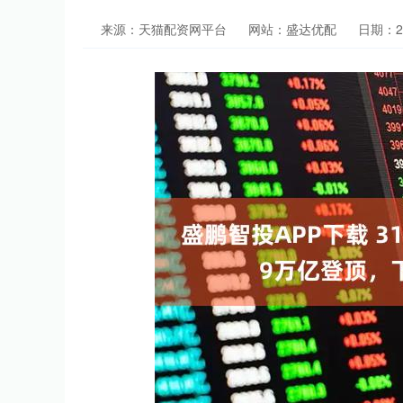
来源：天猫配资网平台
网站：盛达优配
日期：202