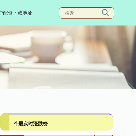
户配资下载地址
个股实时涨跌榜