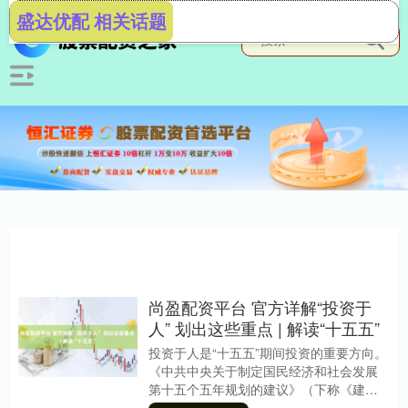
盛达优配 相关话题
尚盈配资平台 官方详解“投资于
人” 划出这些重点 | 解读“十五五”
投资于人是“十五五”期间投资的重要方向。
《中共中央关于制定国民经济和社会发展
第十五个五年规划的建议》（下称《建
议》）提出，坚持惠民生和促消费、投资