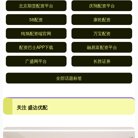
北京期货配资平台
庆翔配资平台
58配资
康乾配资
纯旭配资端官网
万宝配资
配资巴士APP下载
融易富配资平台
广盛网平台
长胜证券
全部话题标签
关注 盛达优配