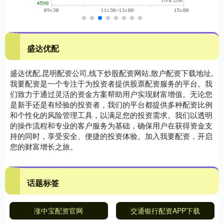
盛达优配
盛达优配,昆明配资公司,线下炒股配资网站,散户配资下载地址,
我要配资是一个专注于为投资者提供股票配资服务的平台。我
们致力于通过灵活的资金方案帮助用户实现财富增值。无论您
是新手还是有经验的投资者，我们的平台都提供多种配资比例
和个性化的风险管理工具，以满足您的投资需求。我们以透明
的操作流程和专业的客户服务为基础，确保用户在获得资金支
持的同时，享受安全、便捷的投资体验。加入我要配资，开启
您的财富增长之旅。
话题标签
涨中宝配资官网
交通银行配资APP下载