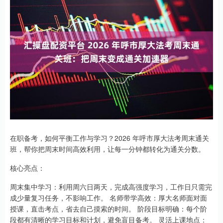
在职备考，如何平衡工作与学习？2026 年呼市厚大法考周末通关
班，帮你把周末时间高效利用，让每一分钟都转化为通关分数。
核心亮点：
周末集中学习：利用周六日两天，完成高强度学习，工作日只需完
成少量复习任务，不影响工作。 名师带学高效：厚大名师面对面
授课，直击考点，省去自己摸索的时间。 阶段目标明确：每个阶
段都有清晰的学习目标和计划，避免盲目备考。 灵活上课地点：