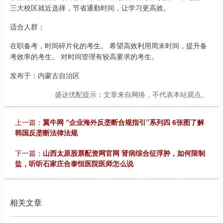
三大校区就近选择，节省通勤时间，让学习更高效。
适合人群：
在职备考，时间碎片化的考生。 希望高效利用周末时间，提升备
考效率的考生。 对时间管理有较高要求的考生。
发布于：内蒙古自治区
盛达优配提示：文章来自网络，不代表本站观点。
上一篇：
翼牛网 “企业海外反垄断合规指引”系列四 6张图了解
韩国反垄断法律法规
下一篇：
山西太原股票配资网官网 肾病综合征浮肿，如何限制
盐，听听石家庄合泰恒医院医师怎么说
相关文章