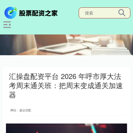
汇操盘配资平台 2026 年呼市厚大法
考周末通关班：把周末变成通关加速
器
网站：盛达优配