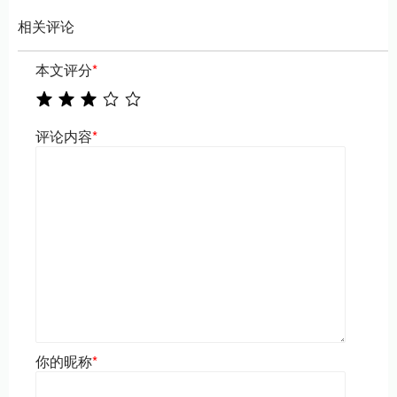
相关评论
本文评分
*
评论内容
*
你的昵称
*