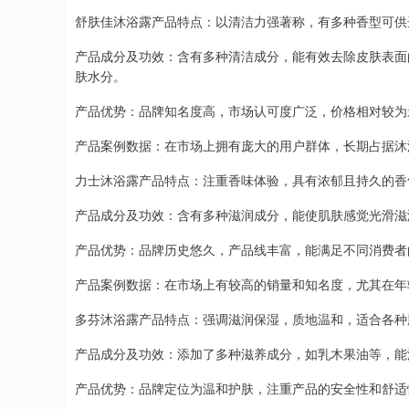
舒肤佳沐浴露产品特点：以清洁力强著称，有多种香型可供
产品成分及功效：含有多种清洁成分，能有效去除皮肤表面
肤水分。
产品优势：品牌知名度高，市场认可度广泛，价格相对较为
产品案例数据：在市场上拥有庞大的用户群体，长期占据沐
力士沐浴露产品特点：注重香味体验，具有浓郁且持久的香
产品成分及功效：含有多种滋润成分，能使肌肤感觉光滑滋
产品优势：品牌历史悠久，产品线丰富，能满足不同消费者
产品案例数据：在市场上有较高的销量和知名度，尤其在年
多芬沐浴露产品特点：强调滋润保湿，质地温和，适合各种
产品成分及功效：添加了多种滋养成分，如乳木果油等，能
产品优势：品牌定位为温和护肤，注重产品的安全性和舒适