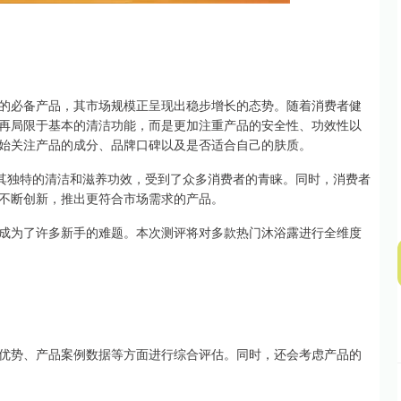
深证成指
14311.01
02%
200.89
1.42%
的必备产品，其市场规模正呈现出稳步增长的态势。随着消费者健
再局限于基本的清洁功能，而是更加注重产品的安全性、功效性以
始关注产品的成分、品牌口碑以及是否适合自己的肤质。
借其独特的清洁和滋养功效，受到了众多消费者的青睐。同时，消费者
不断创新，推出更符合市场需求的产品。
成为了许多新手的难题。本次测评将对多款热门沐浴露进行全维度
优势、产品案例数据等方面进行综合评估。同时，还会考虑产品的