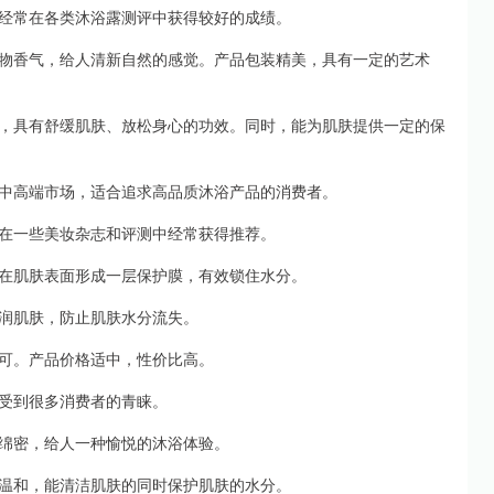
经常在各类沐浴露测评中获得较好的成绩。
物香气，给人清新自然的感觉。产品包装精美，具有一定的艺术
，具有舒缓肌肤、放松身心的功效。同时，能为肌肤提供一定的保
中高端市场，适合追求高品质沐浴产品的消费者。
在一些美妆杂志和评测中经常获得推荐。
在肌肤表面形成一层保护膜，有效锁住水分。
润肌肤，防止肌肤水分流失。
可。产品价格适中，性价比高。
受到很多消费者的青睐。
绵密，给人一种愉悦的沐浴体验。
温和，能清洁肌肤的同时保护肌肤的水分。