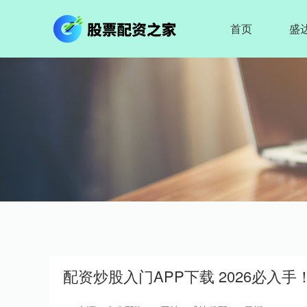
首页
盛
配资炒股入门APP下载 2026必