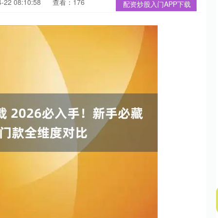
22 08:10:58
查看：176
配资炒股入门APP下载