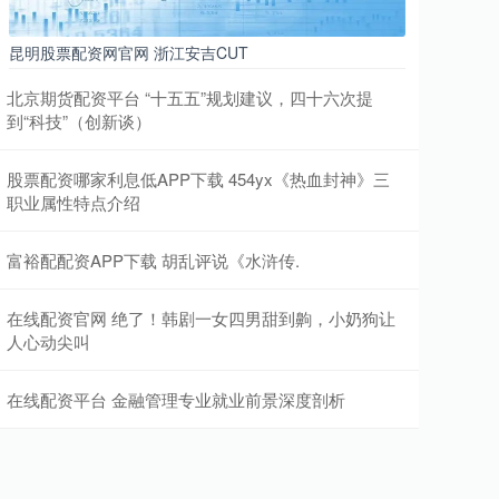
昆明股票配资网官网 浙江安吉CUT
北京期货配资平台 “十五五”规划建议，四十六次提
到“科技”（创新谈）
股票配资哪家利息低APP下载 454yx《热血封神》三
职业属性特点介绍
富裕配配资APP下载 胡乱评说《水浒传.
在线配资官网 绝了！韩剧一女四男甜到齁，小奶狗让
人心动尖叫
在线配资平台 金融管理专业就业前景深度剖析