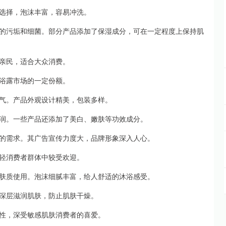
选择，泡沫丰富，容易冲洗。
的污垢和细菌。部分产品添加了保湿成分，可在一定程度上保持肌
亲民，适合大众消费。
浴露市场的一定份额。
气。产品外观设计精美，包装多样。
润。一些产品还添加了美白、嫩肤等功效成分。
的需求。其广告宣传力度大，品牌形象深入人心。
轻消费者群体中较受欢迎。
肤质使用。泡沫细腻丰富，给人舒适的沐浴感受。
深层滋润肌肤，防止肌肤干燥。
性，深受敏感肌肤消费者的喜爱。