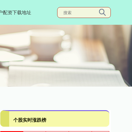
户配资下载地址
个股实时涨跌榜