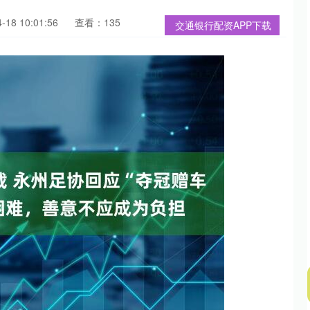
18 10:01:56
查看：135
交通银行配资APP下载