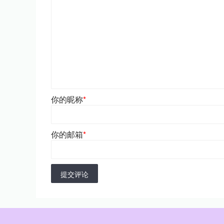
你的昵称
*
你的邮箱
*
提交评论