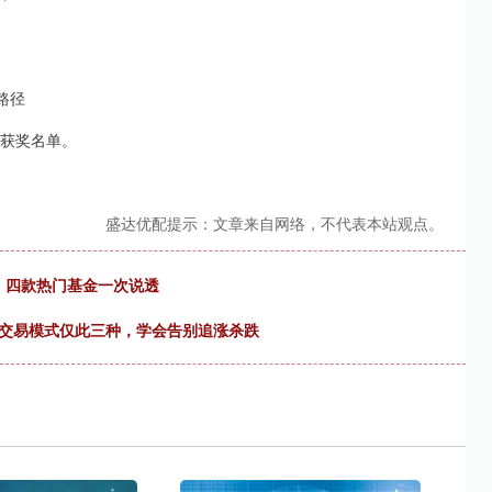
路径
终获奖名单。
盛达优配提示：文章来自网络，不代表本站观点。
, 四款热门基金一次说透
的交易模式仅此三种，学会告别追涨杀跌