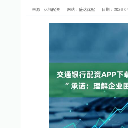
来源：亿福配资
网站：盛达优配
日期：2026-04-