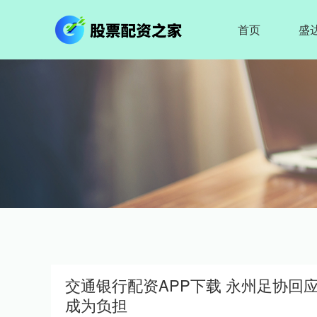
首页
盛
交通银行配资APP下载 永州足协回
成为负担