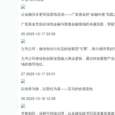
让金融活水更有温度地流淌——广发基金的“金融向善”实践
广发基金凭借在绿色金融与普惠金融领域的卓越实践，荣获“
25 2025-12-17 23:32
九号公司：做绿色出行生态的创新型“引擎”，助力城市美好
九号公司将绿色创新深度融入商业逻辑，通过科技重塑产业
域的领导地位。
27 2025-12-17 23:31
以传承为脉，以责任为基——宝马的价值底色
35 2025-12-16 12:39
齐鲁制药：深耕可持续治理，以卓越实践书写高质量发展篇