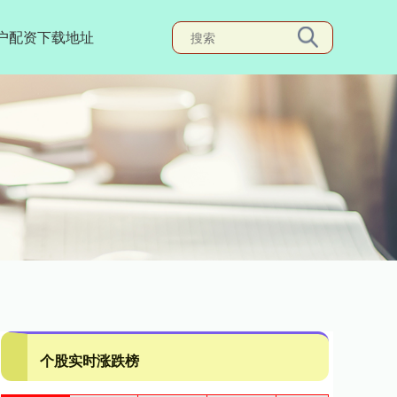
户配资下载地址
个股实时涨跌榜